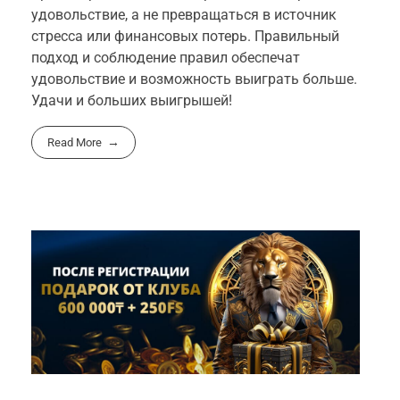
удовольствие, а не превращаться в источник
стресса или финансовых потерь. Правильный
подход и соблюдение правил обеспечат
удовольствие и возможность выиграть больше.
Удачи и больших выигрышей!
Read More