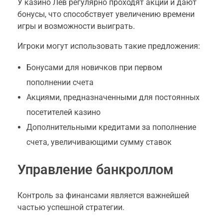
У казино Лев регулярно проходят акции и дают
бонусы, что способствует увеличению времени
игры и возможности выиграть.
Игроки могут использовать такие предложения:
Бонусами для новичков при первом
пополнении счета
Акциями, предназначенными для постоянных
посетителей казино
Дополнительными кредитами за пополнение
счета, увеличивающими сумму ставок
Управление банкроллом
Контроль за финансами является важнейшей
частью успешной стратегии.