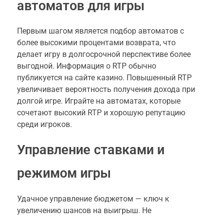
автоматов для игры
Первым шагом является подбор автоматов с
более высокими процентами возврата, что
делает игру в долгосрочной перспективе более
выгодной. Информация о RTP обычно
публикуется на сайте казино. Повышенный RTP
увеличивает вероятность получения дохода при
долгой игре. Играйте на автоматах, которые
сочетают высокий RTP и хорошую репутацию
среди игроков.
Управление ставками и
режимом игры
Удачное управление бюджетом — ключ к
увеличению шансов на выигрыш. Не