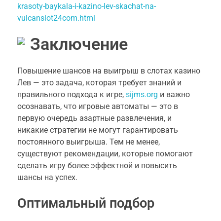
krasoty-baykala-i-kazino-lev-skachat-na-
vulcanslot24com.html
Заключение
Повышение шансов на выигрыш в слотах казино
Лев — это задача, которая требует знаний и
правильного подхода к игре,
sijms.org
и важно
осознавать, что игровые автоматы — это в
первую очередь азартные развлечения, и
никакие стратегии не могут гарантировать
постоянного выигрыша. Тем не менее,
существуют рекомендации, которые помогают
сделать игру более эффектной и повысить
шансы на успех.
Оптимальный подбор