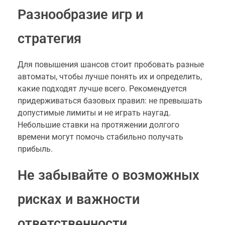
Разнообразие игр и
стратегия
Для повышения шансов стоит пробовать разные
автоматы, чтобы лучше понять их и определить,
какие подходят лучше всего. Рекомендуется
придерживаться базовых правил: не превышать
допустимые лимиты и не играть наугад.
Небольшие ставки на протяжении долгого
времени могут помочь стабильно получать
прибыль.
Не забывайте о возможных
рисках и важности
ответственности