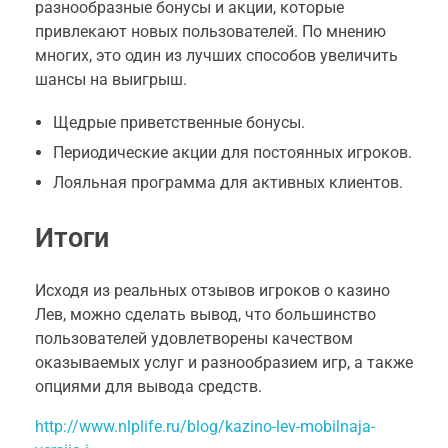
разнообразные бонусы и акции, которые
привлекают новых пользователей. По мнению
многих, это один из лучших способов увеличить
шансы на выигрыш.
Щедрые приветственные бонусы.
Периодические акции для постоянных игроков.
Лояльная программа для активных клиентов.
Итоги
Исходя из реальных отзывов игроков о казино
Лев, можно сделать вывод, что большинство
пользователей удовлетворены качеством
оказываемых услуг и разнообразием игр, а также
опциями для вывода средств.
http://www.nlplife.ru/blog/kazino-lev-mobilnaja-