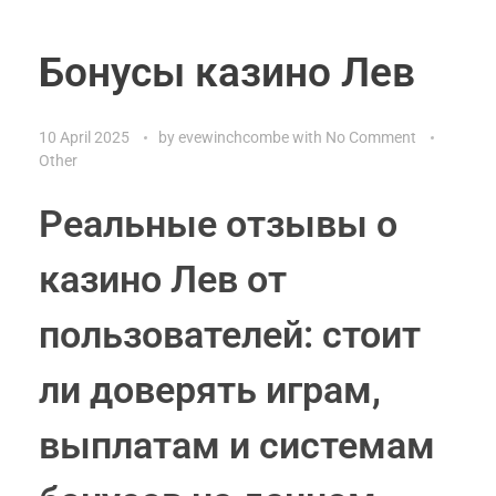
Бонусы казино Лев
10 April 2025
by
evewinchcombe
with
No Comment
Other
Реальные отзывы о
казино Лев от
пользователей: стоит
ли доверять играм,
выплатам и системам