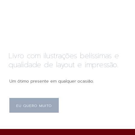
Livro com ilustrações belíssimas e
qualidade de layout e impressão.
Um ótimo presente em qualquer ocasião.
EU QUERO MUITO