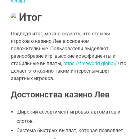
versija-i
Итог
Подводя итог, можно сказать, что отзывы
игроков о казино Лев в основном
положительные. Пользователи выделяют
разнообразие игр, высокие коэффициенты и
стабильные выплаты,
https://freeworld.global/
что
делает это казино таким интересным для
азартных игроков.
Достоинства казино Лев
Широкий ассортимент игровых автоматов и
слотов.
Система быстрых выплат, которая позволяет