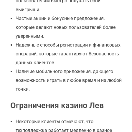
пользователям быстро получать свои
выигрыши.
Частые акции и бонусные предложения,
которые делают новых пользователей более
уверенными.
Надежные способы регистрации и финансовых
операций, которые гарантируют безопасность
данных клиентов.
Наличие мобильного приложения, дающего
возможность играть в любое время и из любой
точки.
Ограничения казино Лев
Некоторые клиенты отмечают, что
техподдержка работает медленно в разное