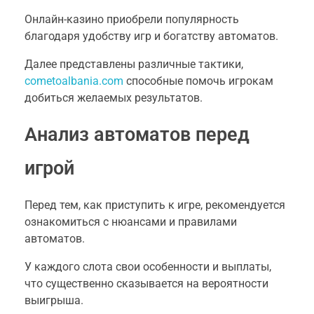
Онлайн-казино приобрели популярность
благодаря удобству игр и богатству автоматов.
Далее представлены различные тактики,
cometoalbania.com
способные помочь игрокам
добиться желаемых результатов.
Анализ автоматов перед
игрой
Перед тем, как приступить к игре, рекомендуется
ознакомиться с нюансами и правилами
автоматов.
У каждого слота свои особенности и выплаты,
что существенно сказывается на вероятности
выигрыша.