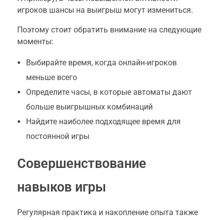
игроков шансы на выигрыш могут измениться.
Поэтому стоит обратить внимание на следующие
моменты:
Выбирайте время, когда онлайн-игроков
меньше всего
Определите часы, в которые автоматы дают
больше выигрышных комбинаций
Найдите наиболее подходящее время для
постоянной игры
Совершенствование
навыков игры
Регулярная практика и накопление опыта также