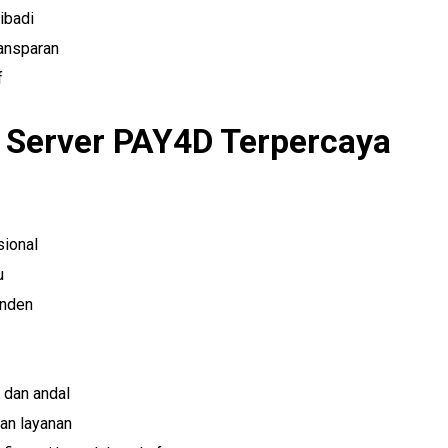
ibadi
ransparan
f
 Server PAY4D Terpercaya
sional
u
enden
 dan andal
an layanan