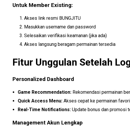
Untuk Member Existing:
Akses link resmi BUNGJITU
Masukkan username dan password
Selesaikan verifikasi keamanan (jika ada)
Akses langsung beragam permainan tersedia
Fitur Unggulan Setelah Log
Personalized Dashboard
Game Recommendation:
Rekomendasi permainan ber
Quick Access Menu:
Akses cepat ke permainan favori
Real-Time Notifications:
Update bonus dan promosi te
Management Akun Lengkap