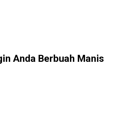
in Anda Berbuah Manis