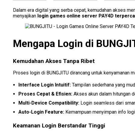
Dalam era digital yang serba cepat, kemudahan akses menja
menyajikan
login games online server PAY4D terperc
Mengapa Login di BUNGJI
Kemudahan Akses Tanpa Ribet
Proses login di BUNGJITU dirancang untuk kenyamanan m
Interface Login Intuitif:
Tampilan sederhana yang mud
Proses Cepat & Efisien:
Akses akun dalam hitungan d
Multi-Device Compatibility:
Login seamless dari smart
Auto-Login Feature:
Kemampuan menyimpan info login
Keamanan Login Berstandar Tinggi