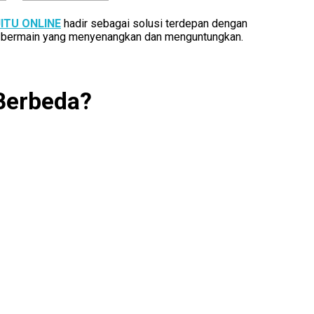
ITU
ONLINE
hadir sebagai solusi terdepan dengan
n bermain yang menyenangkan dan menguntungkan.
Berbeda?