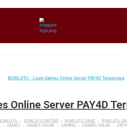
TU ONLINE
Delícias da Cozinha Árabe
Livro de receitas Árabes incríveis
s Online Server PAY4D Ter
BUNGJITU
BUNGJITU DAFTAR
BUNGJITU GAME
BUNGJITU G
T
GAMES
GAMES ONLINE
GAMING
GAMING ONLINE
PAY