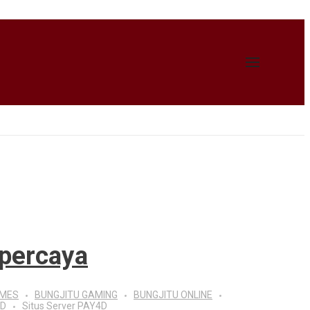
percaya
AMES
BUNGJITU GAMING
BUNGJITU ONLINE
4D
Situs Server PAY4D