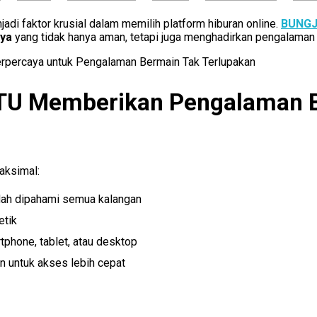
di faktor krusial dalam memilih platform hiburan online.
BUNGJ
aya
yang tidak hanya aman, tetapi juga menghadirkan pengalama
TU Memberikan Pengalaman 
aksimal:
ah dipahami semua kalangan
etik
phone, tablet, atau desktop
 untuk akses lebih cepat