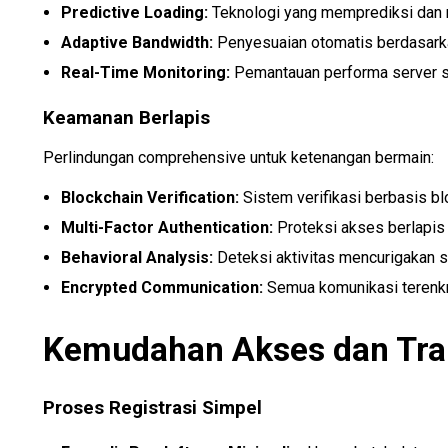
Predictive Loading:
Teknologi yang memprediksi dan
Adaptive Bandwidth:
Penyesuaian otomatis berdasarka
Real-Time Monitoring:
Pemantauan performa server s
Keamanan Berlapis
Perlindungan comprehensive untuk ketenangan bermain:
Blockchain Verification:
Sistem verifikasi berbasis bl
Multi-Factor Authentication:
Proteksi akses berlapis
Behavioral Analysis:
Deteksi aktivitas mencurigakan s
Encrypted Communication:
Semua komunikasi terenkr
Kemudahan Akses dan Tra
Proses Registrasi Simpel