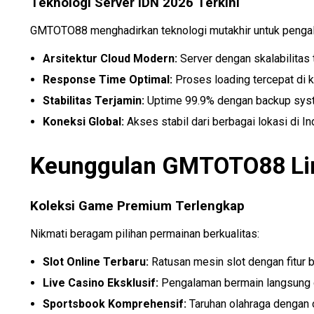
Teknologi Server IDN 2026 Terkini
GMTOTO88 menghadirkan teknologi mutakhir untuk pengal
Arsitektur Cloud Modern:
Server dengan skalabilitas 
Response Time Optimal:
Proses loading tercepat di 
Stabilitas Terjamin:
Uptime 99.9% dengan backup sys
Koneksi Global:
Akses stabil dari berbagai lokasi di I
Keunggulan GMTOTO88 Li
Koleksi Game Premium Terlengkap
Nikmati beragam pilihan permainan berkualitas:
Slot Online Terbaru:
Ratusan mesin slot dengan fitur
Live Casino Eksklusif:
Pengalaman bermain langsung d
Sportsbook Komprehensif:
Taruhan olahraga dengan 