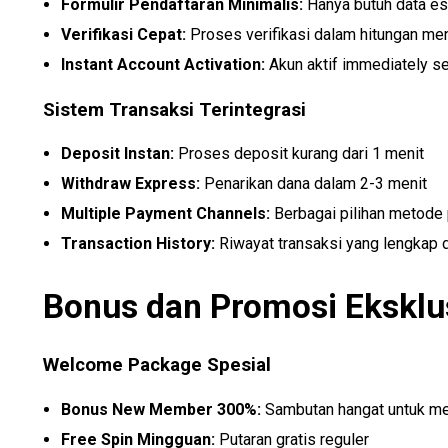
Formulir Pendaftaran Minimalis:
Hanya butuh data es
Verifikasi Cepat:
Proses verifikasi dalam hitungan men
Instant Account Activation:
Akun aktif immediately set
Sistem Transaksi Terintegrasi
Deposit Instan:
Proses deposit kurang dari 1 menit
Withdraw Express:
Penarikan dana dalam 2-3 menit
Multiple Payment Channels:
Berbagai pilihan metode
Transaction History:
Riwayat transaksi yang lengkap 
Bonus dan Promosi Eksklu
Welcome Package Spesial
Bonus New Member 300%:
Sambutan hangat untuk m
Free Spin Mingguan:
Putaran gratis reguler