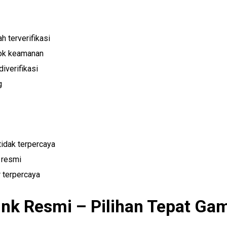
 terverifikasi
ok keamanan
iverifikasi
g
tidak terpercaya
 resmi
 terpercaya
k Resmi – Pilihan Tepat Ga