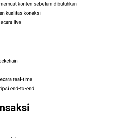
 memuat konten sebelum dibutuhkan
n kualitas koneksi
ecara live
ockchain
ecara real-time
ipsi end-to-end
nsaksi