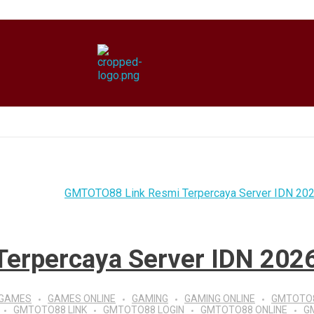
O88 LOGIN
Delícias da Cozinha Árabe
Livro de receitas Árabes incríveis
erpercaya Server IDN 202
GAMES
GAMES ONLINE
GAMING
GAMING ONLINE
GMTOTO
GMTOTO88 LINK
GMTOTO88 LOGIN
GMTOTO88 ONLINE
G