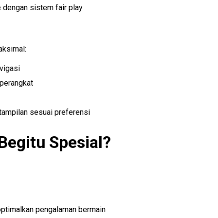
dengan sistem fair play
aksimal:
vigasi
perangkat
mpilan sesuai preferensi
Begitu Spesial?
ptimalkan pengalaman bermain