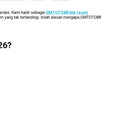
cerdas. Kami hadir sebagai
GMTOTO88 link resmi
m yang tak tertandingi. Inilah alasan mengapa GMTOTO88
26?