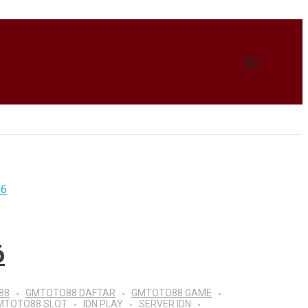
6
88
GMTOTO88 DAFTAR
GMTOTO88 GAME
MTOTO88 SLOT
IDN PLAY
SERVER IDN