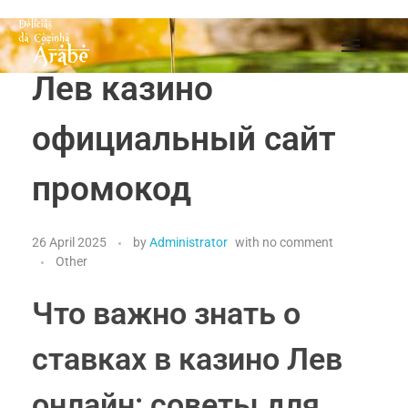
Delícias da Cozinha Árabe
Livro de receitas Árabes incríveis
Лев казино
официальный сайт
промокод
26 April 2025
by
Administrator
with
no comment
Other
Что важно знать о
ставках в казино Лев
онлайн: советы для