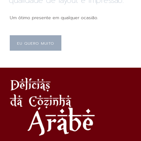
qualidade de layout e impressão.
Um ótimo presente em qualquer ocasião.
EU QUERO MUITO