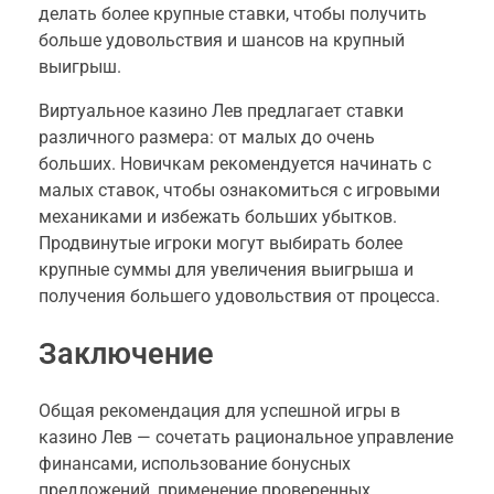
делать более крупные ставки, чтобы получить
больше удовольствия и шансов на крупный
выигрыш.
Виртуальное казино Лев предлагает ставки
различного размера: от малых до очень
больших. Новичкам рекомендуется начинать с
малых ставок, чтобы ознакомиться с игровыми
механиками и избежать больших убытков.
Продвинутые игроки могут выбирать более
крупные суммы для увеличения выигрыша и
получения большего удовольствия от процесса.
Заключение
Общая рекомендация для успешной игры в
казино Лев — сочетать рациональное управление
финансами, использование бонусных
предложений, применение проверенных