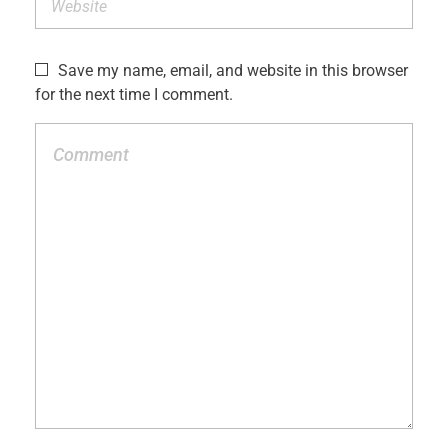
Save my name, email, and website in this browser
for the next time I comment.