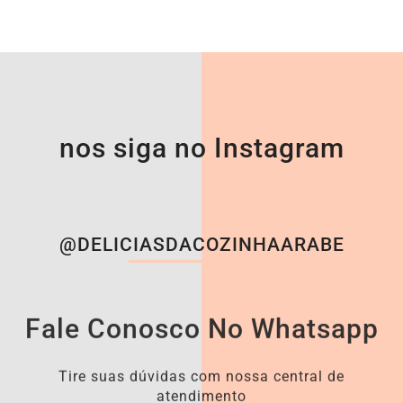
nos siga no Instagram
@DELICIASDACOZINHAARABE
Fale Conosco No Whatsapp
Tire suas dúvidas com nossa central de
atendimento