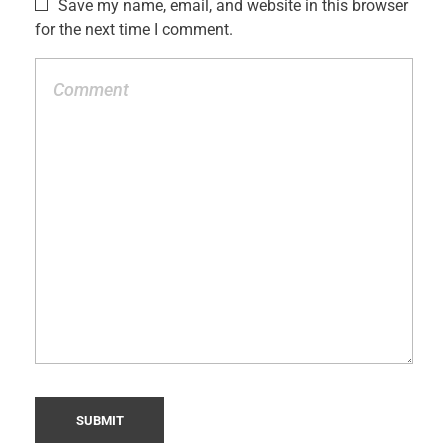
Save my name, email, and website in this browser
for the next time I comment.