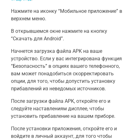
Нажмите на иконку “Мобильное приложение” в
верхнем меню.
В открывшемся окне нажмите на кнопку
“Скачать для Android”.
Начнется загрузка файла APK на ваше
устройство. Если у вас интегрирована функция
“Безопасность” в опциях вашего телефонного,
вам может понадобиться скорректировать
опции, для того, чтобы допустить установку
прибавлений из неведомых источников.
После загрузки файла APK, откройте его и
следуйте наставлениям дисплее, чтобы
установить прибавление на вашем приборе.
После установки приложения, откройте его и
войдите в личный аккаунт, для того чтобы