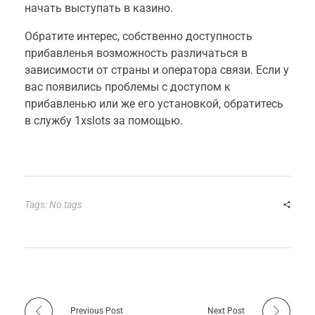
начать выступать в казино.
Обратите интерес, собственно доступность
прибавленья возможность различаться в
зависимости от страны и оператора связи. Если у
вас появились проблемы с доступом к
прибавленью или же его установкой, обратитесь
в службу 1xslots за помощью.
Tags: No tags
Previous Post
Next Post